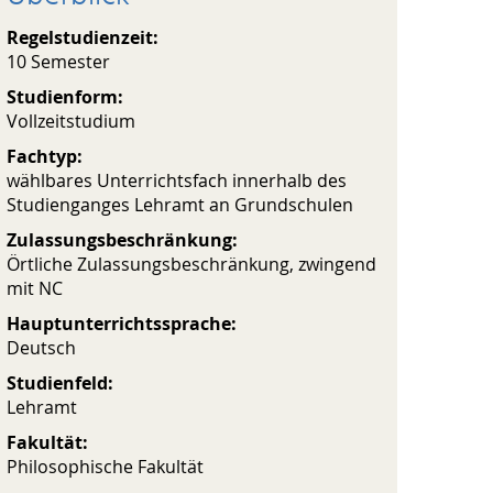
Regelstudienzeit:
10 Semester
Studienform:
Vollzeitstudium
Fachtyp:
wählbares Unterrichtsfach innerhalb des
Studienganges Lehramt an Grundschulen
Zulassungsbeschränkung:
Örtliche Zulassungsbeschränkung, zwingend
mit NC
Hauptunterrichtssprache:
Deutsch
Studienfeld:
Lehramt
Fakultät:
Philosophische Fakultät