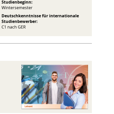
Studienbeginn:
Wintersemester
Deutschkenntnisse für internationale
Studienbewerber:
C1 nach GER