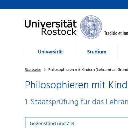
Universität
Studium
Startseite
Philosophieren mit Kindern (Lehramt an Grun
Philosophieren mit Kin
1. Staatsprüfung für das Lehr
Gegenstand und Ziel