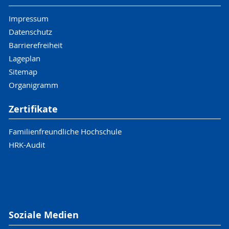
Impressum
Datenschutz
Barrierefreiheit
Lageplan
Sitemap
Organigramm
Zertifikate
Familienfreundliche Hochschule
HRK-Audit
Soziale Medien