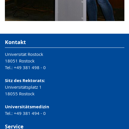
Kontakt
Universität Rostock
18051 Rostock
Tel.: +49 381 498 - 0
Sitz des Rektorats:
Universitätsplatz 1
18055 Rostock
Universitätsmedizin
Tel.: +49 381 494 - 0
Service