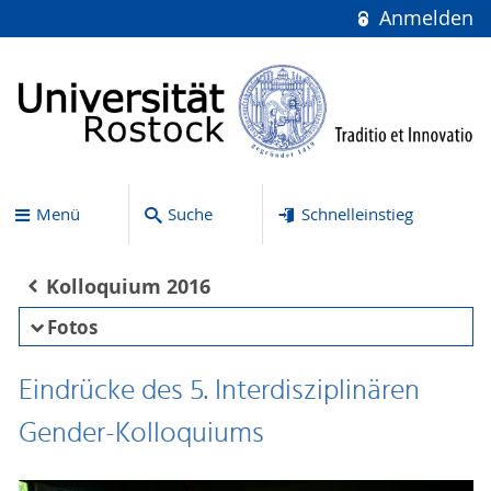
Anmelden
Menü
Suche
Schnelleinstieg
Kolloquium 2016
Fotos
Eindrücke des 5. Interdisziplinären
Gender-Kolloquiums