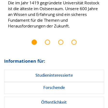
Die im Jahr 1419 gegründete Universität Rostock
ist die älteste im Ostseeraum. Unsere 600 Jahre
an Wissen und Erfahrung sind ein sicheres
Fundament für die Themen und
Herausforderungen der Zukunft.
Informationen für:
Studieninteressierte
Forschende
Öffentlichkeit