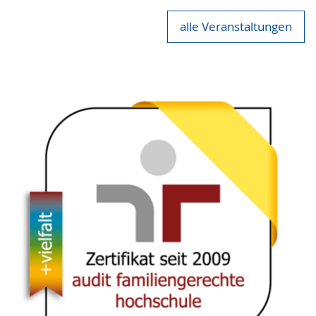
alle Veranstaltungen