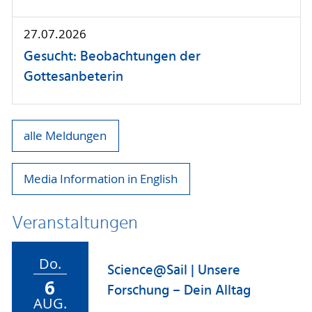
27.07.2026
Gesucht: Beobachtungen der
Gottesanbeterin
alle Meldungen
Media Information in English
Veranstaltungen
Do.
Science@Sail | Unsere
6
Forschung – Dein Alltag
AUG.