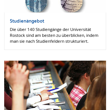
Studienangebot
Die über 140 Studiengänge der Universität
Rostock sind am besten zu überblicken, indem
man sie nach Studienfeldern strukturiert.