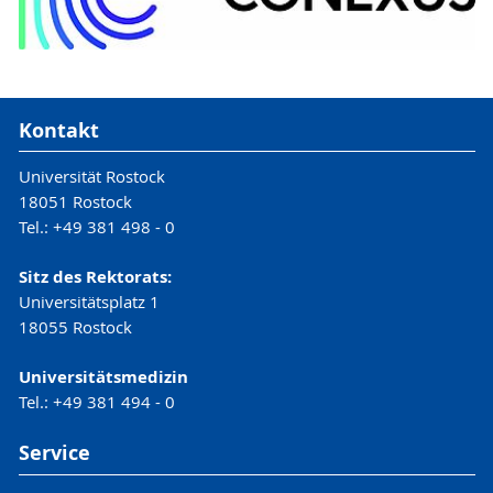
Kontakt
Universität Rostock
18051 Rostock
Tel.: +49 381 498 - 0
Sitz des Rektorats:
Universitätsplatz 1
18055 Rostock
Universitätsmedizin
Tel.: +49 381 494 - 0
Service