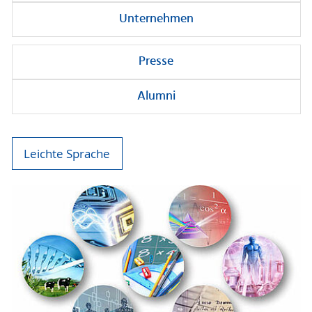
Unternehmen
Presse
Alumni
Leichte Sprache