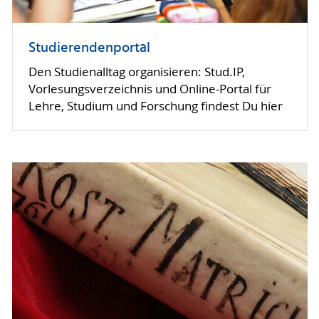
Studierendenportal
Den Studienalltag organisieren: Stud.IP,
Vorlesungsverzeichnis und Online-Portal für
Lehre, Studium und Forschung findest Du hier