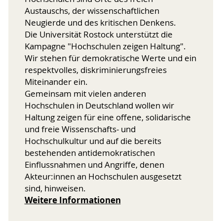
Austauschs, der wissenschaftlichen
Neugierde und des kritischen Denkens.
Die Universität Rostock unterstützt die
Kampagne "Hochschulen zeigen Haltung".
Wir stehen für demokratische Werte und ein
respektvolles, diskriminierungsfreies
Miteinander ein.
Gemeinsam mit vielen anderen
Hochschulen in Deutschland wollen wir
Haltung zeigen für eine offene, solidarische
und freie Wissenschafts- und
Hochschulkultur und auf die bereits
bestehenden antidemokratischen
Einflussnahmen und Angriffe, denen
Akteur:innen an Hochschulen ausgesetzt
sind, hinweisen.
Weitere Informationen