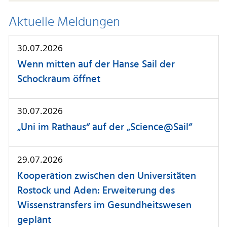
Aktuelle Meldungen
30.07.2026
Wenn mitten auf der Hanse Sail der
Schockraum öffnet
30.07.2026
„Uni im Rathaus“ auf der „Science@Sail“
29.07.2026
Kooperation zwischen den Universitäten
Rostock und Aden: Erweiterung des
Wissenstransfers im Gesundheitswesen
geplant