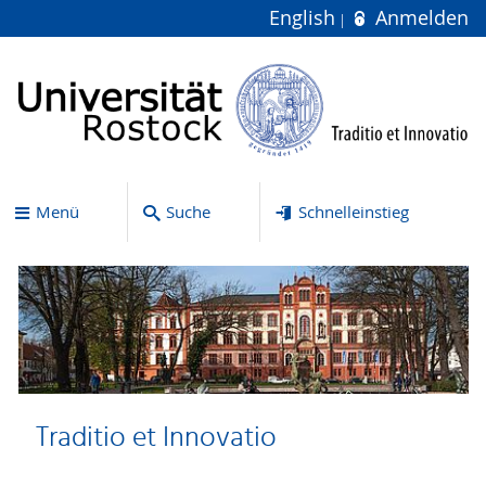
English
Anmelden
Menü
Suche
Schnelleinstieg
Traditio et Innovatio