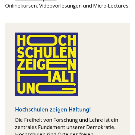
Onlinekursen, Videovorlesungen und Micro-Lectures.
Hochschulen zeigen Haltung!
Die Freiheit von Forschung und Lehre ist ein
zentrales Fundament unserer Demokratie.
Hochschulen sind Orte des freien