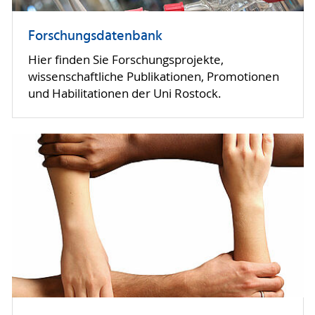
Forschungsdatenbank
Hier finden Sie Forschungsprojekte,
wissenschaftliche Publikationen, Promotionen
und Habilitationen der Uni Rostock.