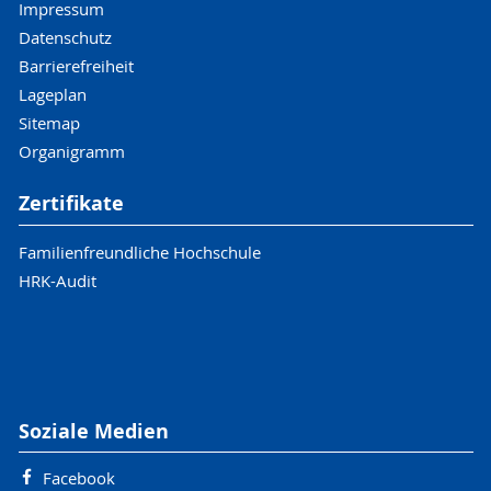
Impressum
Datenschutz
Barrierefreiheit
Lageplan
Sitemap
Organigramm
Zertifikate
Familienfreundliche Hochschule
HRK-Audit
Soziale Medien
Facebook