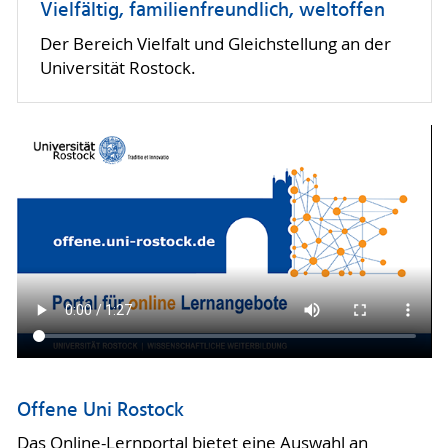
Vielfältig, familienfreundlich, weltoffen
Der Bereich Vielfalt und Gleichstellung an der
Universität Rostock.
Offene Uni Rostock
Das
Online-Lernportal
bietet eine Auswahl an