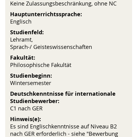
Keine Zulassungsbeschränkung, ohne NC
Hauptunterrichtssprache:
Englisch
Studienfeld:
Lehramt,
Sprach-/ Geisteswissenschaften
Fakultät:
Philosophische Fakultät
Studienbeginn:
Wintersemester
Deutschkenntnisse für internationale
Studienbewerber:
C1 nach GER
Hinweis(e):
Es sind Englischkenntnisse auf Niveau B2
nach GER erforderlich - siehe "Bewerbung