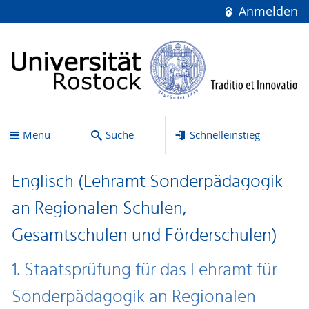
Anmelden
Menü
Suche
Schnelleinstieg
Englisch (Lehramt Sonderpädagogik
an Regionalen Schulen,
Gesamtschulen und Förderschulen)
1. Staatsprüfung für das Lehramt für
Sonderpädagogik an Regionalen