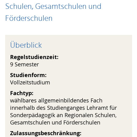
Schulen, Gesamtschulen und
Förderschulen
Überblick
Regelstudienzeit:
9 Semester
Studienform:
Vollzeitstudium
Fachtyp:
wählbares allgemeinbildendes Fach
innerhalb des Studienganges Lehramt für
Sonderpädagogik an Regionalen Schulen,
Gesamtschulen und Förderschulen
Zulassungsbeschränkung: