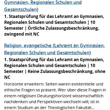
Gymnasien, Regionalen Schulen und
Gesamtschulen)
1. Staatsprüfung für das Lehramt an Gymnasien,
Regionalen Schulen und Gesamtschulen
10
Semester
Örtliche Zulassungsbeschränkung,
zwingend mit NC
Religion, evangelische (Lehramt an Gymnasien,
Regionalen Schulen und Gesamtschulen)
1. Staatsprüfung für das Lehramt an Gymnasien,
Regionalen Schulen und Gesamtschulen
10
Semester
Keine Zulassungsbeschränkung, ohne
NC
Horizonte erweitern: Selten waren existentielle und
ethische Fragen so präsent. Wer über diese Fragen in
einem religiösen Deutungshorizont wissenschaftlich
nachdenken und Perspektiven wechseln will, ist in
einem Studium an der Theologischen Fakultät…