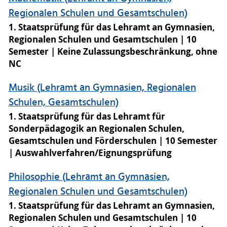
Regionalen Schulen und Gesamtschulen)
1. Staatsprüfung für das Lehramt an Gymnasien,
Regionalen Schulen und Gesamtschulen
10
Semester
Keine Zulassungsbeschränkung, ohne
NC
Musik (Lehramt an Gymnasien, Regionalen
Schulen, Gesamtschulen)
1. Staatsprüfung für das Lehramt für
Sonderpädagogik an Regionalen Schulen,
Gesamtschulen und Förderschulen
10 Semester
Auswahlverfahren/Eignungsprüfung
Philosophie (Lehramt an Gymnasien,
Regionalen Schulen und Gesamtschulen)
1. Staatsprüfung für das Lehramt an Gymnasien,
Regionalen Schulen und Gesamtschulen
10