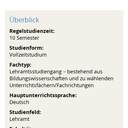
Überblick
Regelstudienzeit:
10 Semester
Studienform:
Vollzeitstudium
Fachtyp:
Lehramtsstudiengang – bestehend aus
Bildungswissenschaften und zu wählenden
Unterrichtsfächern/Fachrichtungen
Hauptunterrichtssprache:
Deutsch
Studienfeld:
Lehramt