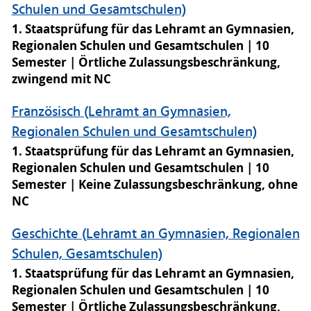
Schulen und Gesamtschulen)
1. Staatsprüfung für das Lehramt an Gymnasien,
Regionalen Schulen und Gesamtschulen
10
Semester
Örtliche Zulassungsbeschränkung,
zwingend mit NC
Französisch (Lehramt an Gymnasien,
Regionalen Schulen und Gesamtschulen)
1. Staatsprüfung für das Lehramt an Gymnasien,
Regionalen Schulen und Gesamtschulen
10
Semester
Keine Zulassungsbeschränkung, ohne
NC
Geschichte (Lehramt an Gymnasien, Regionalen
Schulen, Gesamtschulen)
1. Staatsprüfung für das Lehramt an Gymnasien,
Regionalen Schulen und Gesamtschulen
10
Semester
Örtliche Zulassungsbeschränkung,