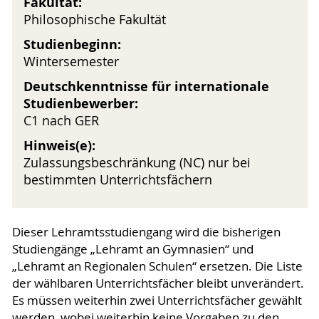
Fakultät:
Philosophische Fakultät
Studienbeginn:
Wintersemester
Deutschkenntnisse für internationale
Studienbewerber:
C1 nach GER
Hinweis(e):
Zulassungsbeschränkung (NC) nur bei
bestimmten Unterrichtsfächern
Dieser Lehramtsstudiengang wird die bisherigen
Studiengänge „Lehramt an Gymnasien“ und
„Lehramt an Regionalen Schulen“ ersetzen. Die Liste
der wählbaren Unterrichtsfächer bleibt unverändert.
Es müssen weiterhin zwei Unterrichtsfächer gewählt
werden, wobei weiterhin keine Vorgaben zu den