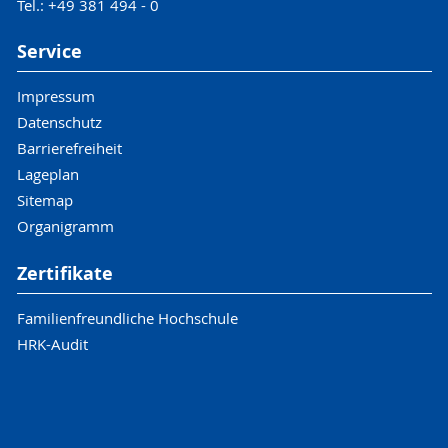
Tel.: +49 381 494 - 0
Service
Impressum
Datenschutz
Barrierefreiheit
Lageplan
Sitemap
Organigramm
Zertifikate
Familienfreundliche Hochschule
HRK-Audit