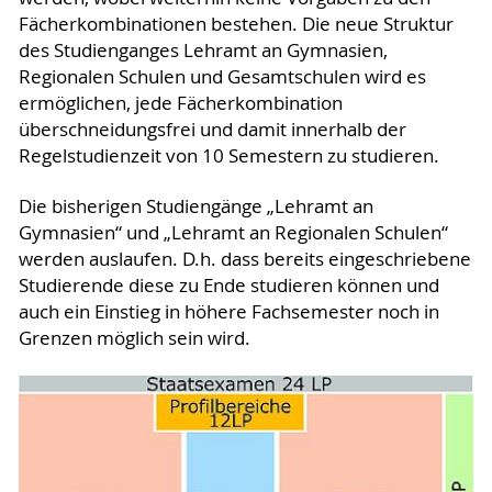
Fächerkombinationen bestehen. Die neue Struktur
des Studienganges Lehramt an Gymnasien,
Regionalen Schulen und Gesamtschulen wird es
ermöglichen, jede Fächerkombination
überschneidungsfrei und damit innerhalb der
Regelstudienzeit von 10 Semestern zu studieren.
Die bisherigen Studiengänge „Lehramt an
Gymnasien“ und „Lehramt an Regionalen Schulen“
werden auslaufen. D.h. dass bereits eingeschriebene
Studierende diese zu Ende studieren können und
auch ein Einstieg in höhere Fachsemester noch in
Grenzen möglich sein wird.