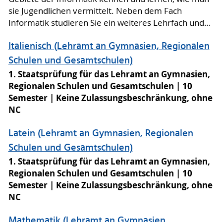
sie Jugendlichen vermittelt. Neben dem Fach
Informatik studieren Sie ein weiteres Lehrfach und…
Italienisch (Lehramt an Gymnasien, Regionalen
Schulen und Gesamtschulen)
1. Staatsprüfung für das Lehramt an Gymnasien,
Regionalen Schulen und Gesamtschulen
10
Semester
Keine Zulassungsbeschränkung, ohne
NC
Latein (Lehramt an Gymnasien, Regionalen
Schulen und Gesamtschulen)
1. Staatsprüfung für das Lehramt an Gymnasien,
Regionalen Schulen und Gesamtschulen
10
Semester
Keine Zulassungsbeschränkung, ohne
NC
Mathematik (Lehramt an Gymnasien,