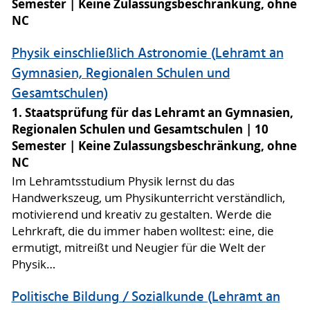
Semester
Keine Zulassungsbeschränkung, ohne
NC
Physik einschließlich Astronomie (Lehramt an
Gymnasien, Regionalen Schulen und
Gesamtschulen)
1. Staatsprüfung für das Lehramt an Gymnasien,
Regionalen Schulen und Gesamtschulen
10
Semester
Keine Zulassungsbeschränkung, ohne
NC
Im Lehramtsstudium Physik lernst du das
Handwerkszeug, um Physikunterricht verständlich,
motivierend und kreativ zu gestalten. Werde die
Lehrkraft, die du immer haben wolltest: eine, die
ermutigt, mitreißt und Neugier für die Welt der
Physik…
Politische Bildung / Sozialkunde (Lehramt an