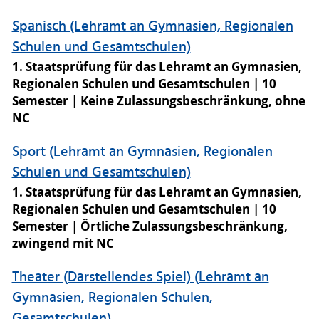
Spanisch (Lehramt an Gymnasien, Regionalen
Schulen und Gesamtschulen)
1. Staatsprüfung für das Lehramt an Gymnasien,
Regionalen Schulen und Gesamtschulen
10
Semester
Keine Zulassungsbeschränkung, ohne
NC
Sport (Lehramt an Gymnasien, Regionalen
Schulen und Gesamtschulen)
1. Staatsprüfung für das Lehramt an Gymnasien,
Regionalen Schulen und Gesamtschulen
10
Semester
Örtliche Zulassungsbeschränkung,
zwingend mit NC
Theater (Darstellendes Spiel) (Lehramt an
Gymnasien, Regionalen Schulen,