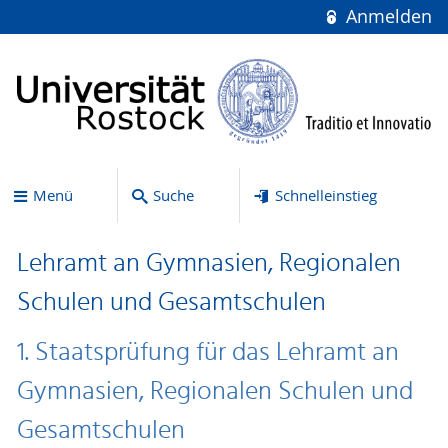
Anmelden
Menü
Suche
Schnelleinstieg
Lehramt an Gymnasien, Regionalen
Schulen und Gesamtschulen
1. Staatsprüfung für das Lehramt an
Gymnasien, Regionalen Schulen und
Gesamtschulen