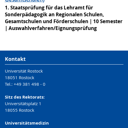
Gesamtschulen)
1. Staatsprüfung für das Lehramt für
Sonderpädagogik an Regionalen Schulen,
Gesamtschulen und Förderschulen
10 Semester
Auswahlverfahren/Eignungsprüfung
Kontakt
Universität Rostock
18051 Rostock
Tel.: +49 381 498 - 0
Sitz des Rektorats:
Universitätsplatz 1
18055 Rostock
Universitätsmedizin