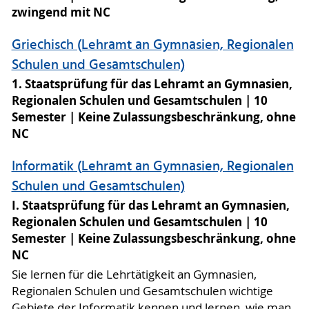
zwingend mit NC
Griechisch (Lehramt an Gymnasien, Regionalen
Schulen und Gesamtschulen)
1. Staatsprüfung für das Lehramt an Gymnasien,
Regionalen Schulen und Gesamtschulen
10
Semester
Keine Zulassungsbeschränkung, ohne
NC
Informatik (Lehramt an Gymnasien, Regionalen
Schulen und Gesamtschulen)
I. Staatsprüfung für das Lehramt an Gymnasien,
Regionalen Schulen und Gesamtschulen
10
Semester
Keine Zulassungsbeschränkung, ohne
NC
Sie lernen für die Lehrtätigkeit an Gymnasien,
Regionalen Schulen und Gesamtschulen wichtige
Gebiete der Informatik kennen und lernen, wie man