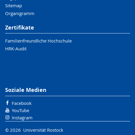
Sitemap
Organigramm
Zertifikate
Familienfreundliche Hochschule
HRK-Audit
Soziale Medien
Facebook
YouTube
Instagram
© 2026 Universität Rostock