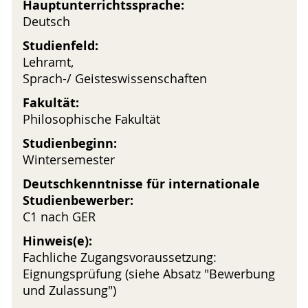
Hauptunterrichtssprache:
Deutsch
Studienfeld:
Lehramt,
Sprach-/ Geisteswissenschaften
Fakultät:
Philosophische Fakultät
Studienbeginn:
Wintersemester
Deutschkenntnisse für internationale
Studienbewerber:
C1 nach GER
Hinweis(e):
Fachliche Zugangsvoraussetzung:
Eignungsprüfung (siehe Absatz "Bewerbung
und Zulassung")