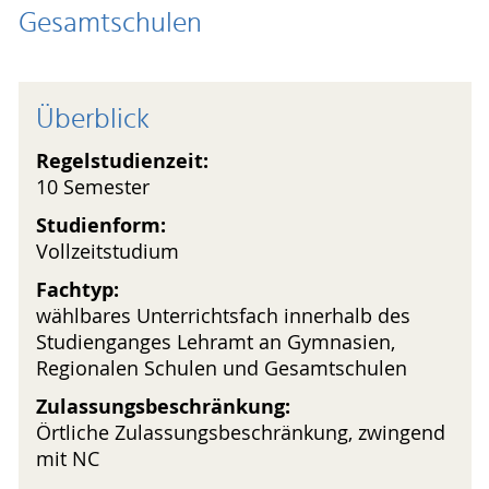
Gesamtschulen
Überblick
Regelstudienzeit:
10 Semester
Studienform:
Vollzeitstudium
Fachtyp:
wählbares Unterrichtsfach innerhalb des
Studienganges Lehramt an Gymnasien,
Regionalen Schulen und Gesamtschulen
Zulassungsbeschränkung:
Örtliche Zulassungsbeschränkung, zwingend
mit NC