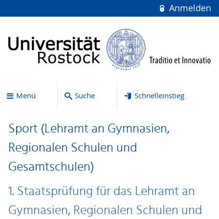
Anmelden
Menü
Suche
Schnelleinstieg
Sport (Lehramt an Gymnasien,
Regionalen Schulen und
Gesamtschulen)
1. Staatsprüfung für das Lehramt an
Gymnasien, Regionalen Schulen und