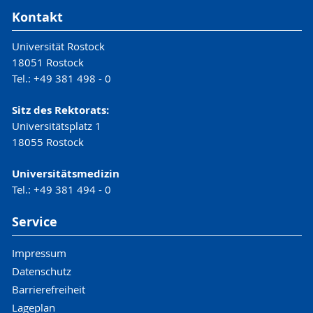
Kontakt
Universität Rostock
18051 Rostock
Tel.: +49 381 498 - 0
Sitz des Rektorats:
Universitätsplatz 1
18055 Rostock
Universitätsmedizin
Tel.: +49 381 494 - 0
Service
Impressum
Datenschutz
Barrierefreiheit
Lageplan