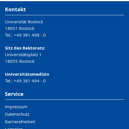
Kontakt
Universität Rostock
18051 Rostock
Tel.: +49 381 498 - 0
Sitz des Rektorats:
Universitätsplatz 1
18055 Rostock
Universitätsmedizin
Tel.: +49 381 494 - 0
Service
Impressum
Datenschutz
Barrierefreiheit