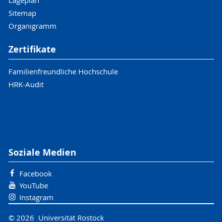
Lageplan
Sitemap
Organigramm
Zertifikate
Familienfreundliche Hochschule
HRK-Audit
Soziale Medien
Facebook
YouTube
Instagram
© 2026 Universität Rostock