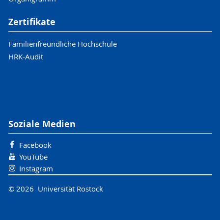
Zertifikate
Familienfreundliche Hochschule
HRK-Audit
Soziale Medien
Facebook
YouTube
Instagram
© 2026 Universität Rostock