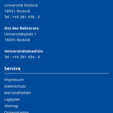
Universität Rostock
18051 Rostock
Tel.: +49 381 498 - 0
Sitz des Rektorats:
Universitätsplatz 1
18055 Rostock
Universitätsmedizin
Tel.: +49 381 494 - 0
Service
Impressum
Datenschutz
Barrierefreiheit
Lageplan
Sitemap
Organigramm