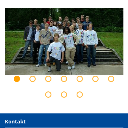
Kontakt