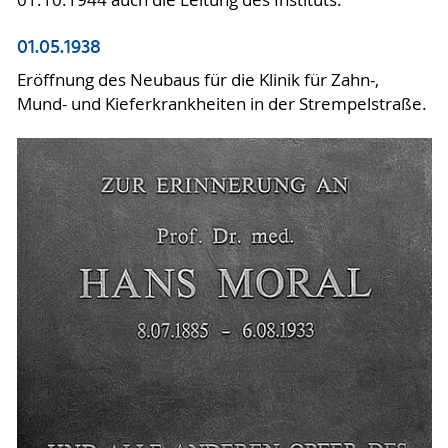
01.05.1938
Eröffnung des Neubaus für die Klinik für Zahn-,
Mund- und Kieferkrankheiten in der Strempelstraße.