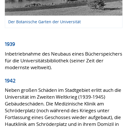
Der Botanische Garten der Universität
1939
Inbetriebnahme des Neubaus eines Bücherspeichers
für die Universitätsbibliothek (seiner Zeit der
modernste weltweit).
1942
Neben großen Schäden im Stadtgebiet erlitt auch die
Universität im Zweiten Weltkrieg (1939-1945)
Gebäudeschäden. Die Medizinische Klinik am
Schröderplatz (noch während des Krieges unter
Fortlassung eines Geschosses wieder aufgebaut), die
Hautklinik am Schröderplatz und in ihrem Domizil in