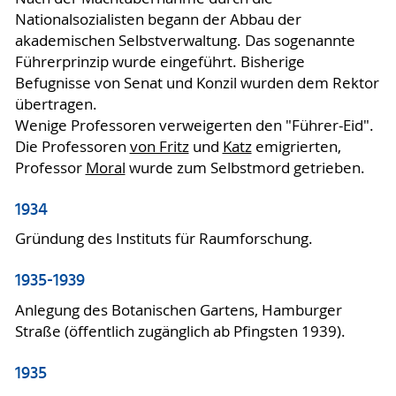
Nationalsozialisten begann der Abbau der
akademischen Selbstverwaltung. Das sogenannte
Führerprinzip wurde eingeführt. Bisherige
Befugnisse von Senat und Konzil wurden dem Rektor
übertragen.
Wenige Professoren verweigerten den "Führer-Eid".
Die Professoren
von Fritz
und
Katz
emigrierten,
Professor
Moral
wurde zum Selbstmord getrieben.
1934
Gründung des Instituts für Raumforschung.
1935-1939
Anlegung des Botanischen Gartens, Hamburger
Straße (öffentlich zugänglich ab Pfingsten 1939).
1935