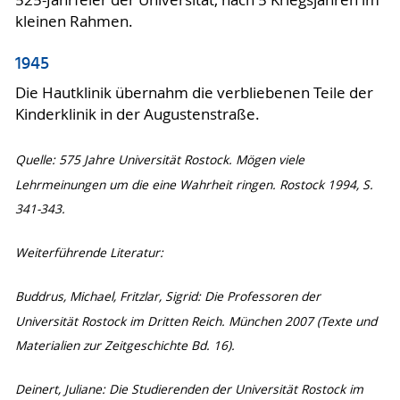
kleinen Rahmen.
1945
Die Hautklinik übernahm die verbliebenen Teile der
Kinderklinik in der Augustenstraße.
Quelle: 575 Jahre Universität Rostock. Mögen viele
Lehrmeinungen um die eine Wahrheit ringen. Rostock 1994, S.
341-343.
Weiterführende Literatur:
Buddrus, Michael, Fritzlar, Sigrid: Die Professoren der
Universität Rostock im Dritten Reich. München 2007 (Texte und
Materialien zur Zeitgeschichte Bd. 16).
Deinert, Juliane: Die Studierenden der Universität Rostock im