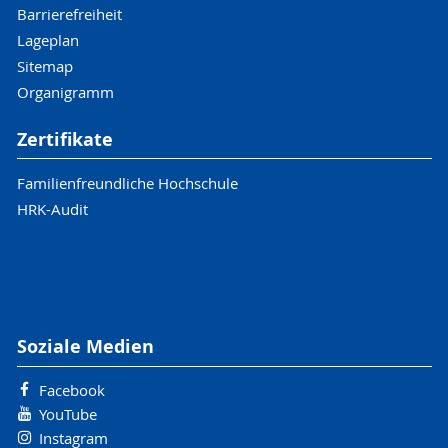
Barrierefreiheit
Lageplan
Sitemap
Organigramm
Zertifikate
Familienfreundliche Hochschule
HRK-Audit
Soziale Medien
Facebook
YouTube
Instagram