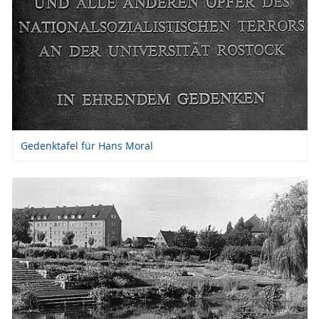
Gedenktafel für Hans Moral