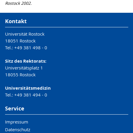
Rostock 2002.
Kontakt
Universität Rostock
18051 Rostock
Tel.: +49 381 498 - 0
Sitz des Rektorats:
Universitätsplatz 1
18055 Rostock
Universitätsmedizin
Tel.: +49 381 494 - 0
Service
Impressum
Datenschutz