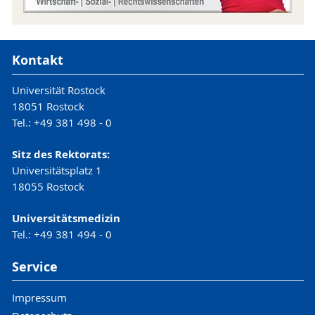
Kontakt
Universität Rostock
18051 Rostock
Tel.: +49 381 498 - 0
Sitz des Rektorats:
Universitätsplatz 1
18055 Rostock
Universitätsmedizin
Tel.: +49 381 494 - 0
Service
Impressum