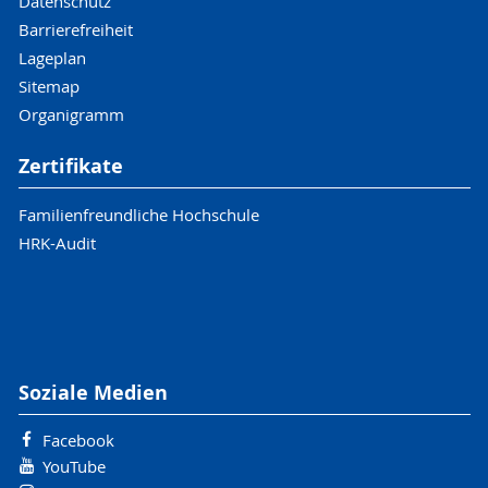
Datenschutz
Barrierefreiheit
Lageplan
Sitemap
Organigramm
Zertifikate
Familienfreundliche Hochschule
HRK-Audit
Soziale Medien
Facebook
YouTube