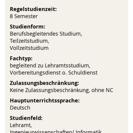
Regelstudienzeit:
8 Semester
Studienform:
Berufsbegleitendes Studium,
Teilzeitstudium,
Vollzeitstudium
Fachtyp:
begleitend zu Lehramtsstudium,
Vorbereitungsdienst o. Schuldienst
Zulassungsbeschränkung:
Keine Zulassungsbeschränkung, ohne NC
Hauptunterrichtssprache:
Deutsch
Studienfeld:
Lehramt,
Ingenieurwissenschaften/ Informatik,