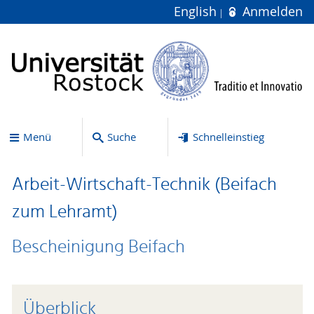
English
Anmelden
Menü
Suche
Schnelleinstieg
Arbeit-Wirtschaft-Technik (Beifach
zum Lehramt)
Bescheinigung Beifach
Überblick