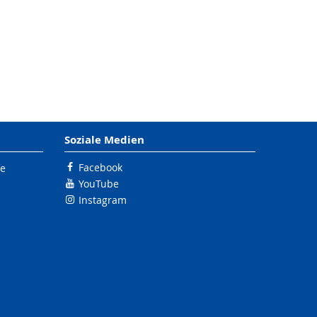
Soziale Medien
Facebook
le
YouTube
Instagram