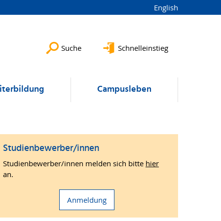
English
Suche
Schnelleinstieg
terbildung
Campusleben
Studienbewerber/innen
Studienbewerber/innen melden sich bitte
hier
an.
Anmeldung