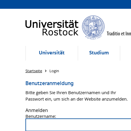
Universität
Studium
Startseite
Login
Benutzeranmeldung
Bitte geben Sie Ihren Benutzernamen und Ihr
Passwort ein, um sich an der Website anzumelden.
Anmelden
Benutzername: