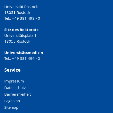
Universität Rostock
18051 Rostock
Tel.: +49 381 498 - 0
Sitz des Rektorats:
Universitätsplatz 1
18055 Rostock
Universitätsmedizin
Tel.: +49 381 494 - 0
Service
Impressum
Datenschutz
Barrierefreiheit
Lageplan
Sitemap