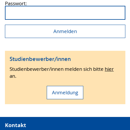
Passwort:
Studienbewerber/innen
Studienbewerber/innen melden sich bitte
hier
an.
Anmeldung
Kontakt