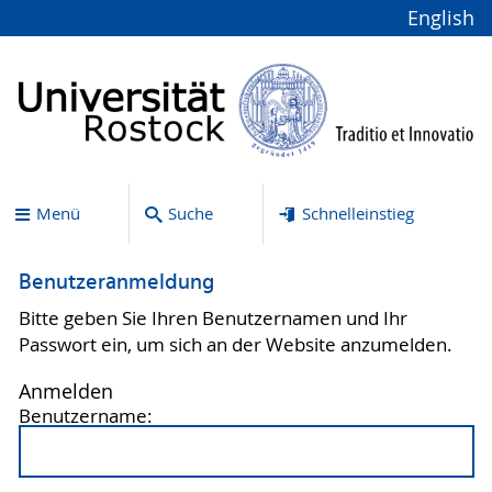
English
Menü
Suche
Schnelleinstieg
Benutzeranmeldung
Bitte geben Sie Ihren Benutzernamen und Ihr
Passwort ein, um sich an der Website anzumelden.
Anmelden
Benutzername: