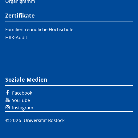
Organigramm
Zertifikate
Familienfreundliche Hochschule
HRK-Audit
Soziale Medien
Facebook
YouTube
Instagram
© 2026 Universität Rostock