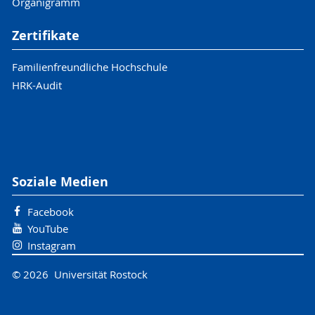
Organigramm
Zertifikate
Familienfreundliche Hochschule
HRK-Audit
Soziale Medien
Facebook
YouTube
Instagram
© 2026 Universität Rostock