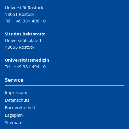
Universität Rostock
18051 Rostock
Tel.: +49 381 498 - 0
Sitz des Rektorats:
Universitätsplatz 1
18055 Rostock
Universitätsmedizin
Tel.: +49 381 494 - 0
Service
Impressum
Datenschutz
Barrierefreiheit
Lageplan
Sitemap