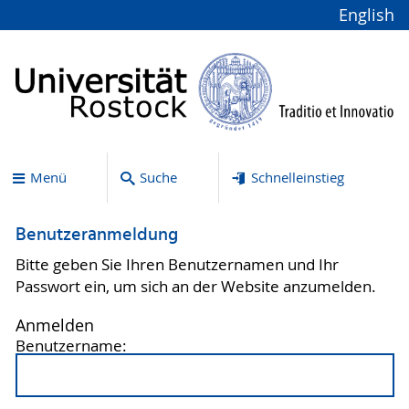
English
Menü
Suche
Schnelleinstieg
Benutzeranmeldung
Bitte geben Sie Ihren Benutzernamen und Ihr
Passwort ein, um sich an der Website anzumelden.
Anmelden
Benutzername: