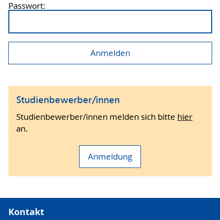
Passwort:
Studienbewerber/innen
Studienbewerber/innen melden sich bitte
hier
an.
Anmeldung
Kontakt