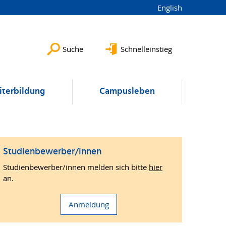
English
Suche
Schnelleinstieg
terbildung
Campusleben
Studienbewerber/innen
Studienbewerber/innen melden sich bitte
hier
an.
Anmeldung