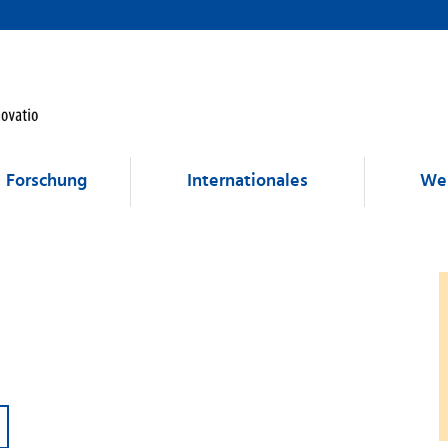
Forschung
Internationales
Wei