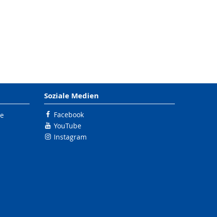
Soziale Medien
Facebook
le
YouTube
Instagram