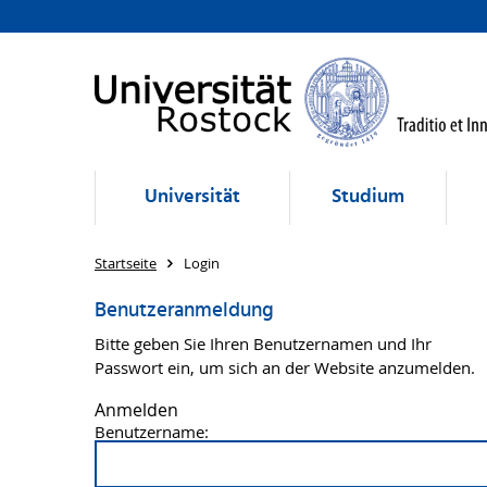
Universität
Studium
Startseite
Login
Benutzeranmeldung
Bitte geben Sie Ihren Benutzernamen und Ihr
Passwort ein, um sich an der Website anzumelden.
Anmelden
Benutzername: