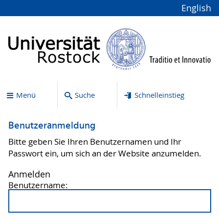
English
Menü
Suche
Schnelleinstieg
Benutzeranmeldung
Bitte geben Sie Ihren Benutzernamen und Ihr
Passwort ein, um sich an der Website anzumelden.
Anmelden
Benutzername: