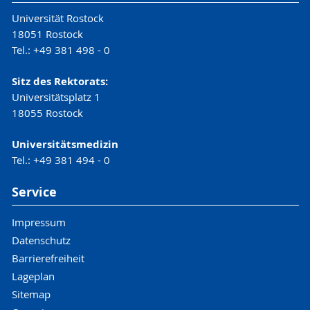
Universität Rostock
18051 Rostock
Tel.: +49 381 498 - 0
Sitz des Rektorats:
Universitätsplatz 1
18055 Rostock
Universitätsmedizin
Tel.: +49 381 494 - 0
Service
Impressum
Datenschutz
Barrierefreiheit
Lageplan
Sitemap