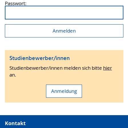
Passwort:
Studienbewerber/innen
Studienbewerber/innen melden sich bitte
hier
an.
Anmeldung
Kontakt