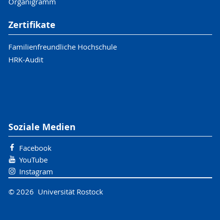
Organigramm
Zertifikate
Familienfreundliche Hochschule
HRK-Audit
Soziale Medien
Facebook
YouTube
Instagram
© 2026 Universität Rostock