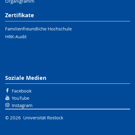
Organigramm
Zertifikate
Familienfreundliche Hochschule
HRK-Audit
Soziale Medien
Facebook
YouTube
Instagram
© 2026 Universität Rostock