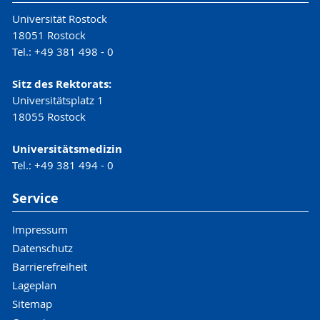
Universität Rostock
18051 Rostock
Tel.: +49 381 498 - 0
Sitz des Rektorats:
Universitätsplatz 1
18055 Rostock
Universitätsmedizin
Tel.: +49 381 494 - 0
Service
Impressum
Datenschutz
Barrierefreiheit
Lageplan
Sitemap