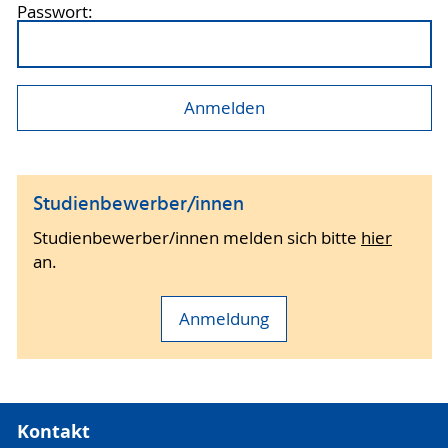
Passwort:
Studienbewerber/innen
Studienbewerber/innen melden sich bitte
hier
an.
Anmeldung
Kontakt