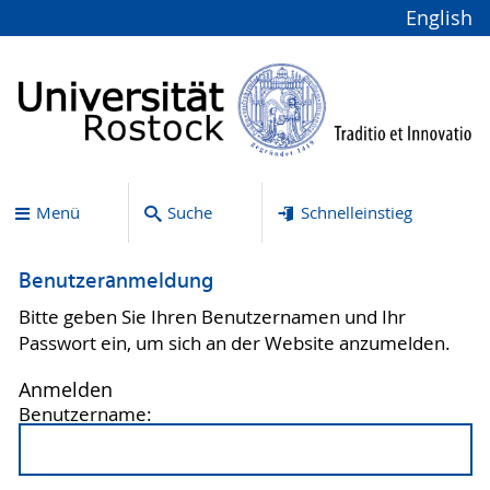
English
Menü
Suche
Schnelleinstieg
Benutzeranmeldung
Bitte geben Sie Ihren Benutzernamen und Ihr
Passwort ein, um sich an der Website anzumelden.
Anmelden
Benutzername: