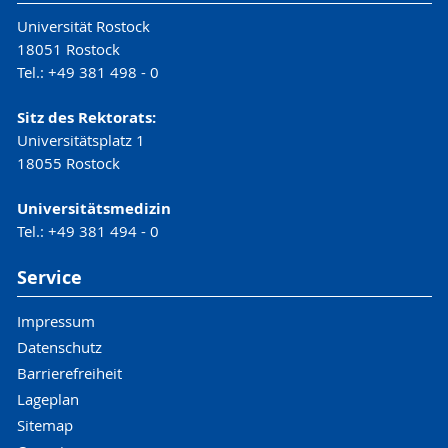
Universität Rostock
18051 Rostock
Tel.: +49 381 498 - 0
Sitz des Rektorats:
Universitätsplatz 1
18055 Rostock
Universitätsmedizin
Tel.: +49 381 494 - 0
Service
Impressum
Datenschutz
Barrierefreiheit
Lageplan
Sitemap