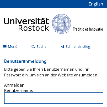
English
Menü
Suche
Schnelleinstieg
Benutzeranmeldung
Bitte geben Sie Ihren Benutzernamen und Ihr
Passwort ein, um sich an der Website anzumelden.
Anmelden
Benutzername: