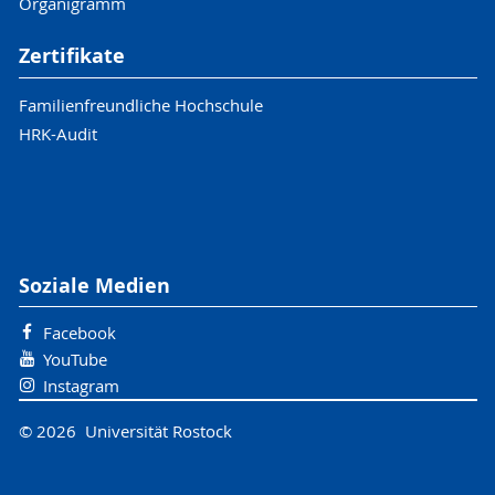
Organigramm
Zertifikate
Familienfreundliche Hochschule
HRK-Audit
Soziale Medien
Facebook
YouTube
Instagram
© 2026 Universität Rostock