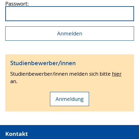
Passwort:
Studienbewerber/innen
Studienbewerber/innen melden sich bitte
hier
an.
Anmeldung
Kontakt