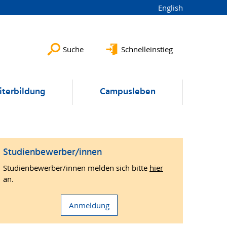
English
Suche
Schnelleinstieg
terbildung
Campusleben
Studienbewerber/innen
Studienbewerber/innen melden sich bitte
hier
an.
Anmeldung