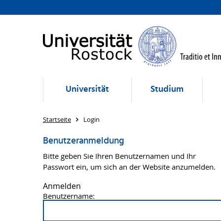
Universität
Studium
Startseite
Login
Benutzeranmeldung
Bitte geben Sie Ihren Benutzernamen und Ihr
Passwort ein, um sich an der Website anzumelden.
Anmelden
Benutzername: