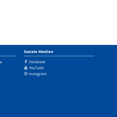
Soziale Medien
Facebook
le
YouTube
Instagram