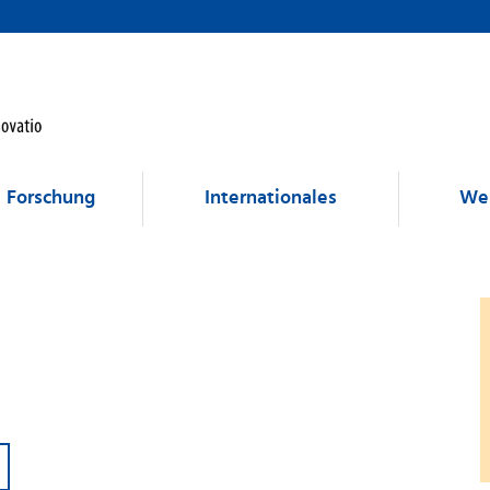
Forschung
Internationales
Wei