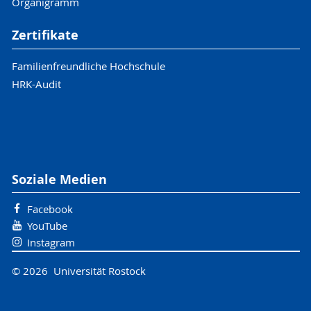
Organigramm
Zertifikate
Familienfreundliche Hochschule
HRK-Audit
Soziale Medien
Facebook
YouTube
Instagram
© 2026 Universität Rostock