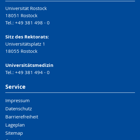
Universität Rostock
18051 Rostock
Tel.: +49 381 498 - 0
Sitz des Rektorats:
Universitätsplatz 1
18055 Rostock
Universitätsmedizin
Tel.: +49 381 494 - 0
Service
Impressum
Datenschutz
Barrierefreiheit
Lageplan
Sitemap