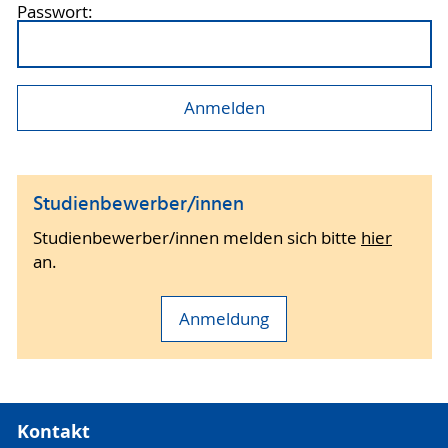
Passwort:
Studienbewerber/innen
Studienbewerber/innen melden sich bitte
hier
an.
Anmeldung
Kontakt