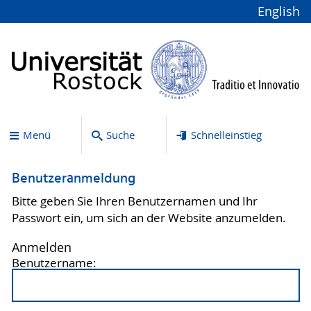
English
Menü
Suche
Schnelleinstieg
Benutzeranmeldung
Bitte geben Sie Ihren Benutzernamen und Ihr
Passwort ein, um sich an der Website anzumelden.
Anmelden
Benutzername: