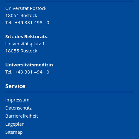
Universität Rostock
18051 Rostock
Tel.: +49 381 498 - 0
Sitz des Rektorats:
Universitätsplatz 1
18055 Rostock
Universitätsmedizin
Tel.: +49 381 494 - 0
Service
Impressum
Datenschutz
Barrierefreiheit
Lageplan
Sitemap