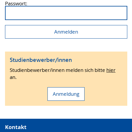
Passwort:
Studienbewerber/innen
Studienbewerber/innen melden sich bitte
hier
an.
Anmeldung
Kontakt