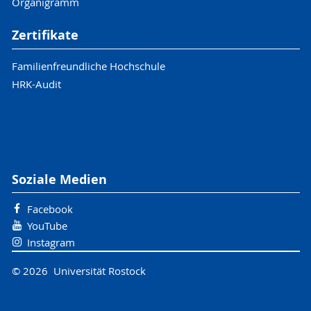
Organigramm
Zertifikate
Familienfreundliche Hochschule
HRK-Audit
Soziale Medien
Facebook
YouTube
Instagram
© 2026 Universität Rostock