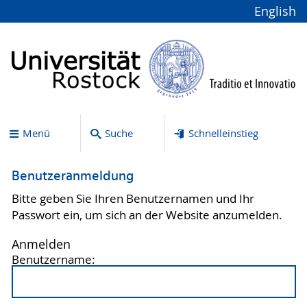
English
Menü
Suche
Schnelleinstieg
Benutzeranmeldung
Bitte geben Sie Ihren Benutzernamen und Ihr
Passwort ein, um sich an der Website anzumelden.
Anmelden
Benutzername: