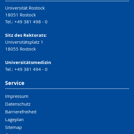
Universität Rostock
18051 Rostock
Tel.: +49 381 498 - 0
Sitz des Rektorats:
Universitätsplatz 1
18055 Rostock
Universitätsmedizin
Tel.: +49 381 494 - 0
Service
Impressum
Datenschutz
Barrierefreiheit
Lageplan
Sitemap