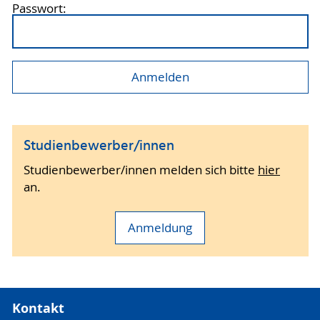
Passwort:
Studienbewerber/innen
Studienbewerber/innen melden sich bitte
hier
an.
Anmeldung
Kontakt