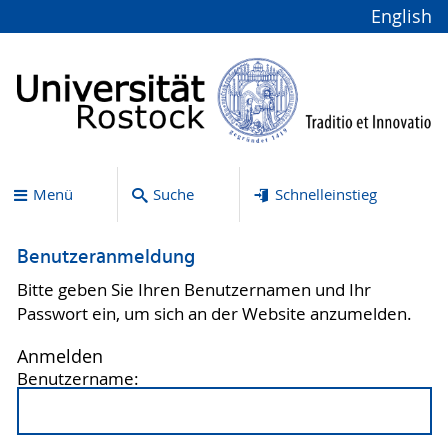
English
Menü
Suche
Schnelleinstieg
Benutzeranmeldung
Bitte geben Sie Ihren Benutzernamen und Ihr
Passwort ein, um sich an der Website anzumelden.
Anmelden
Benutzername: