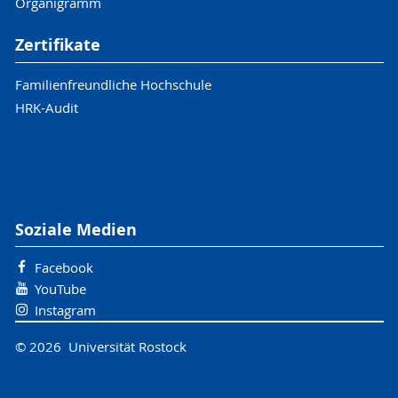
Organigramm
Zertifikate
Familienfreundliche Hochschule
HRK-Audit
Soziale Medien
Facebook
YouTube
Instagram
© 2026 Universität Rostock